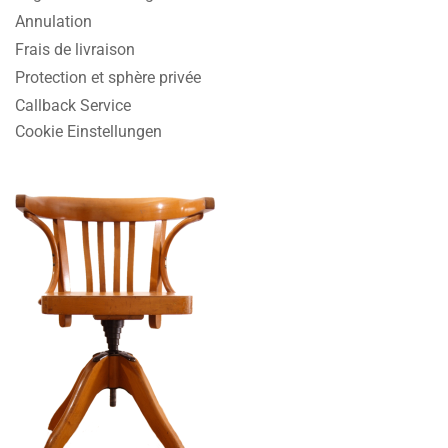
Annulation
Frais de livraison
Protection et sphère privée
Callback Service
Cookie Einstellungen