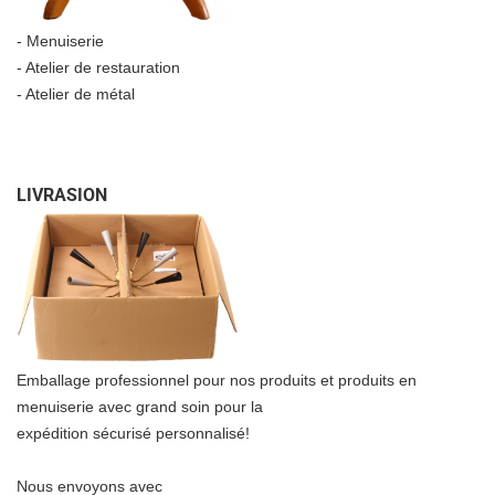
- Menuiserie
- Atelier de restauration
- Atelier de métal
LIVRASION
Emballage professionnel pour nos produits et produits en
menuiserie avec grand soin pour la
expédition sécurisé personnalisé!
Nous envoyons avec