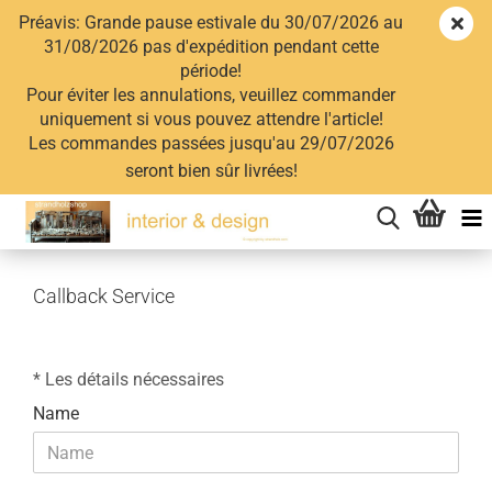
Préavis: Grande pause estivale du 30/07/2026 au
31/08/2026 pas d'expédition pendant cette
période!
Pour éviter les annulations, veuillez commander
uniquement si vous pouvez attendre l'article!
Les commandes passées jusqu'au 29/07/2026
seront bien sûr livrées!
Callback Service
CALLBACK
* Les détails nécessaires
SERVICE
Name