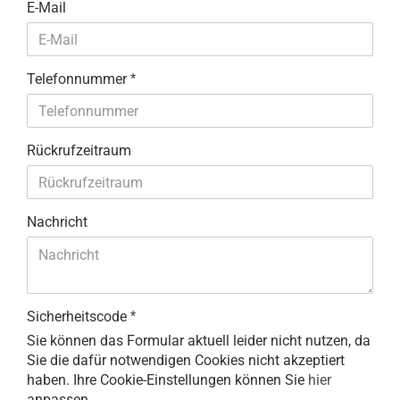
E-Mail
Telefonnummer
Rückrufzeitraum
Nachricht
Sicherheitscode
Sie können das Formular aktuell leider nicht nutzen, da
Sie die dafür notwendigen Cookies nicht akzeptiert
haben. Ihre Cookie-Einstellungen können Sie
hier
anpassen.