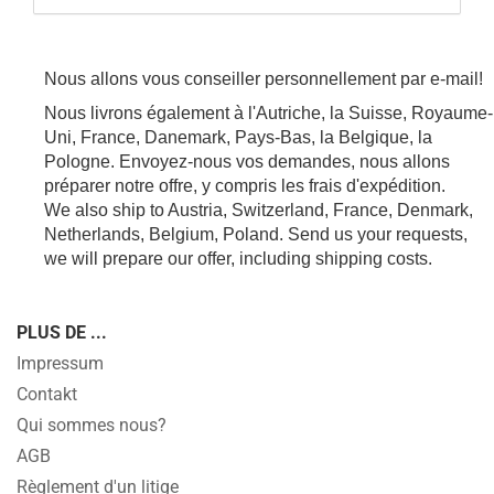
Nous allons vous conseiller personnellement par e-mail!
Nous livrons également à l'Autriche, la Suisse, Royaume-
Uni, France, Danemark, Pays-Bas, la Belgique, la
Pologne. Envoyez-nous vos demandes, nous allons
préparer notre offre, y compris les frais d'expédition.
We also ship to Austria, Switzerland, France, Denmark,
Netherlands, Belgium, Poland. Send us your requests,
we will prepare our offer, including shipping costs.
PLUS DE ...
Impressum
Contakt
Qui sommes nous?
AGB
Règlement d'un litige