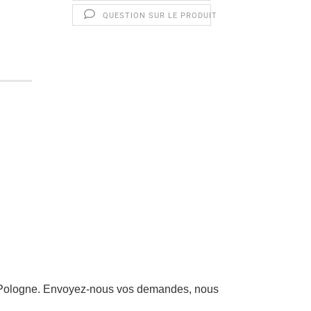
QUESTION SUR LE PRODUIT
la Pologne. Envoyez-nous vos demandes, nous