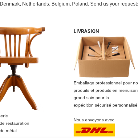
 Denmark, Netherlands, Belgium, Poland. Send us your requests, 
LIVRASION
Emballage professionnel pour n
produits et produits en menuiser
grand soin pour la
expédition sécurisé personnalisé
erie
Nous envoyons avec
 de restauration
 de métal