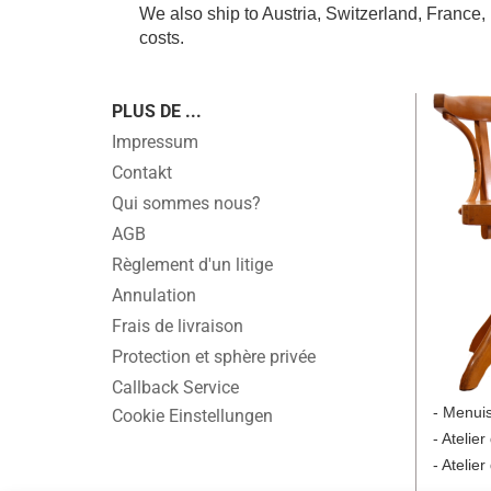
We also ship to Austria, Switzerland, France,
costs.
PLUS DE ...
Impressum
Contakt
Qui sommes nous?
AGB
Règlement d'un litige
Annulation
Frais de livraison
Protection et sphère privée
Callback Service
- Menuis
Cookie Einstellungen
- Atelier
- Atelier